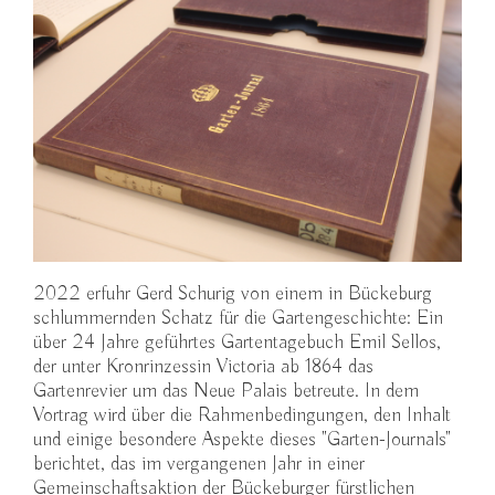
2022 erfuhr Gerd Schurig von einem in Bückeburg
schlummernden Schatz für die Gartengeschichte: Ein
über 24 Jahre geführtes Gartentagebuch Emil Sellos,
der unter Kronrinzessin Victoria ab 1864 das
Gartenrevier um das Neue Palais betreute. In dem
Vortrag wird über die Rahmenbedingungen, den Inhalt
und einige besondere Aspekte dieses "Garten-Journals"
berichtet, das im vergangenen Jahr in einer
Gemeinschaftsaktion der Bückeburger fürstlichen