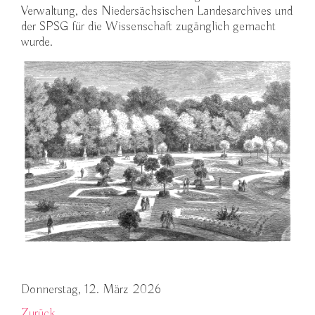
Verwaltung, des Niedersächsischen Landesarchives und
der SPSG für die Wissenschaft zugänglich gemacht
wurde.
Donnerstag, 12. März 2026
Zurück