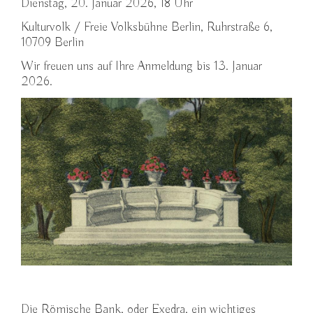
Dienstag, 20. Januar 2026, 18 Uhr
Kulturvolk / Freie Volksbühne Berlin, Ruhrstraße 6,
10709 Berlin
Wir freuen uns auf Ihre Anmeldung bis 13. Januar
2026.
Die Römische Bank, oder Exedra, ein wichtiges