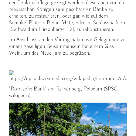
der Denkmalpflege gezeigt werden, diese auch von drei
preußischen Königen sehr geschätzten Bänke zu
erhalten, zu restaurieren, oder gar, wie auf dem
Schinkel Platz in Berlin-Mitte, oder im Schlosspark zu
Buchwald im Hirschberger Tal, zu rekonstruieren.
Im Anschluss an den Vortrag haben wir Gelegenheit zu
einem geselligen Beisammensein bei einem Glas
Wein, um das Neue Jahr zu begrüßen.
"Römische Bank" am Ruinenberg, Potsdam (SPSG,
wikipedia)