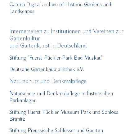
Catena Digital archive of Historic Gardens and
Landscapes
Internetseiten zu Institutionen und Vereinen zur
Gartenkultur
und Gartenkunst in Deutschland
Stiftung "Fuerst-Pückler-Park Bad Muskau"
Deutsche Gartenbaubibliothek e.V.
Naturschutz und Denkmalpflege
Naturschutz und Denkmalpflege in historischen
Parkanlagen
Stiftung Fuerst Pückler Museum Park und Schloss
Branitz
Stiftung Preussische Schlösser und Gaerten