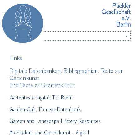
Pückler
Gesellschaft
e.V.
Berlin
Menü
Links
Digitale Datenbanken, Bibliographien, Texte zur
Gartenkunst
und Texte zur Gartenkultur
Gartentexte digital, TU Berlin
Garden-Cult, Freitext-Datenbank
Garden and Landscape History Resources
Architektur und Gartenkunst – digital