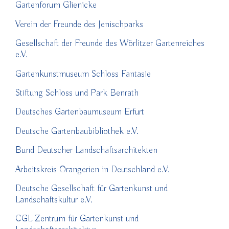
Gartenforum Glienicke
Verein der Freunde des Jenischparks
Gesellschaft der Freunde des Wörlitzer Gartenreiches
e.V.
Gartenkunstmuseum Schloss Fantasie
Stiftung Schloss und Park Benrath
Deutsches Gartenbaumuseum Erfurt
Deutsche Gartenbaubibliothek e.V.
Bund Deutscher Landschaftsarchitekten
Arbeitskreis Orangerien in Deutschland e.V.
Deutsche Gesellschaft für Gartenkunst und
Landschaftskultur e.V.
CGL Zentrum für Gartenkunst und