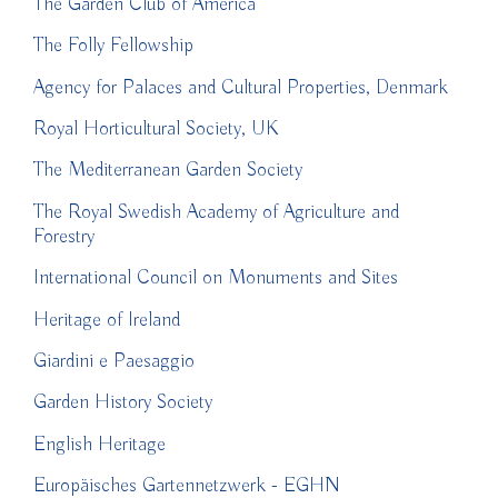
The Garden Club of America
The Folly Fellowship
Agency for Palaces and Cultural Properties, Denmark
Royal Horticultural Society, UK
The Mediterranean Garden Society
The Royal Swedish Academy of Agriculture and
Forestry
International Council on Monuments and Sites
Heritage of Ireland
Giardini e Paesaggio
Garden History Society
English Heritage
Europäisches Gartennetzwerk - EGHN